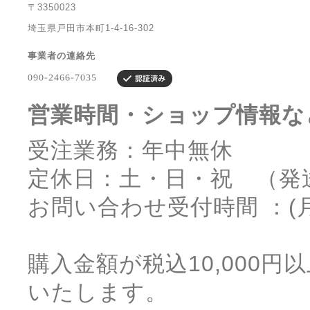
〒3350023
埼玉県戸田市本町1-4-16-302
事業者の連絡先
営業時間・ショップ情報な
受注業務：年中無休
定休日：土・日・祝 （発
お問い合わせ受付時間 ：(月)～
購入金額が税込10,000
いたします。