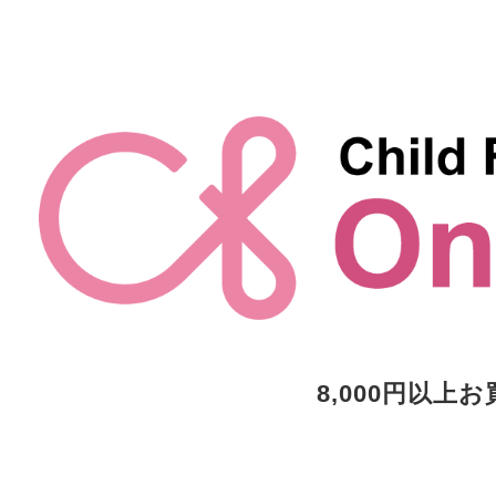
8,000円以