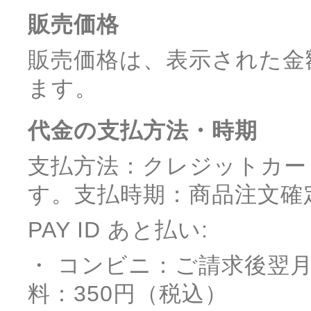
販売価格
販売価格は、表示された金
ます。
代金の支払方法・時期
支払方法：クレジットカー
す。支払時期：商品注文確
PAY ID あと払い:
・ コンビニ：ご請求後翌
料：350円（税込）