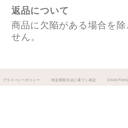
返品について
商品に欠陥がある場合を除
せん。
プライバシーポリシー
特定商取引法に基づく表記
Child Fi