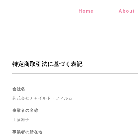
Home
About
特定商取引法に基づく表記
会社名
株式会社チャイルド・フィルム
事業者の名称
工藤雅子
事業者の所在地