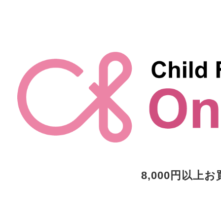
8,000円以