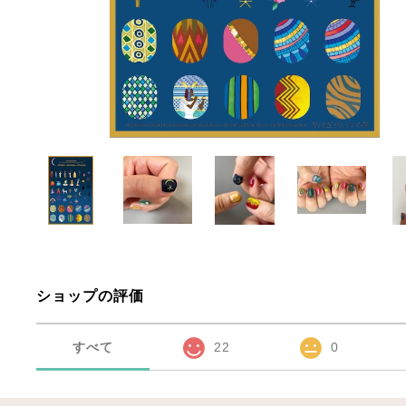
ショップの評価
すべて
22
0