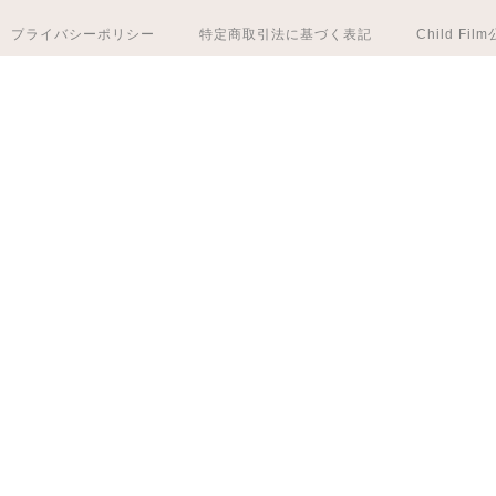
プライバシーポリシー
特定商取引法に基づく表記
Child Fi